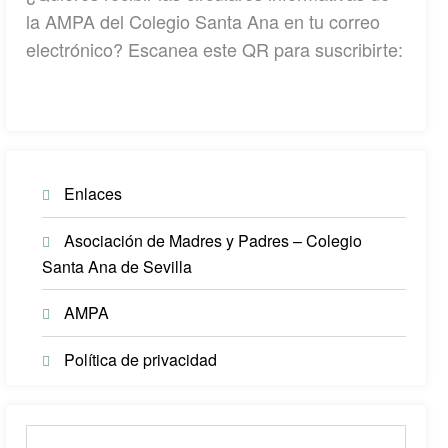
la AMPA del Colegio Santa Ana en tu correo
electrónico? Escanea este QR para suscribirte:
Enlaces
Asociación de Madres y Padres – Colegio
Santa Ana de Sevilla
AMPA
Política de privacidad