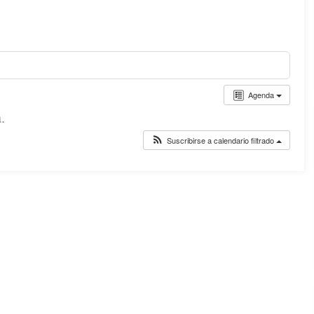
Agenda
.
Suscribirse a calendario filtrado