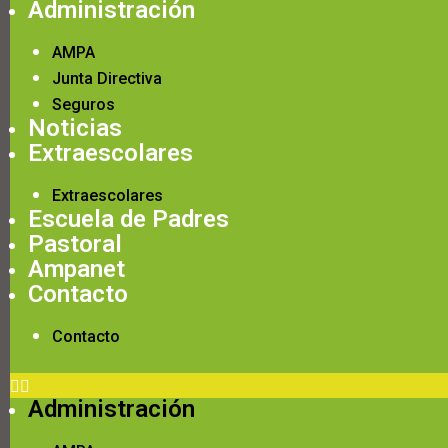
Administración
AMPA
Junta Directiva
Seguros
Noticias
Extraescolares
Extraescolares
Escuela de Padres
Pastoral
Ampanet
Contacto
Contacto
Administración