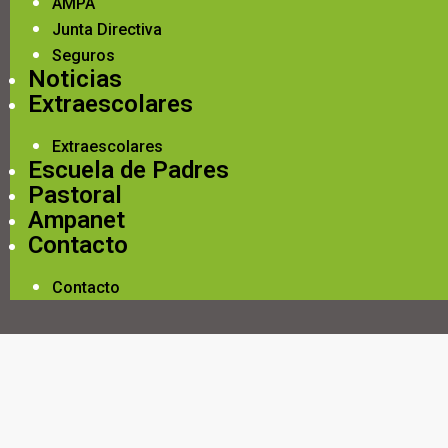
AMPA
Junta Directiva
Seguros
Noticias
Extraescolares
Extraescolares
Escuela de Padres
Pastoral
Ampanet
Contacto
Contacto