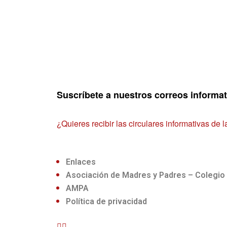
Suscríbete a nuestros correos informa
¿Quieres recibir las circulares informativas de
Enlaces
Asociación de Madres y Padres – Colegio 
AMPA
Política de privacidad