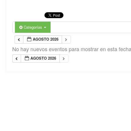
Categorías
AGOSTO 2026
No hay nuevos eventos para mostrar en esta fecha
AGOSTO 2026