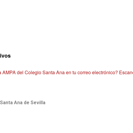
tivos
 la AMPA del Colegio Santa Ana en tu correo electrónico? Escan
Santa Ana de Sevilla