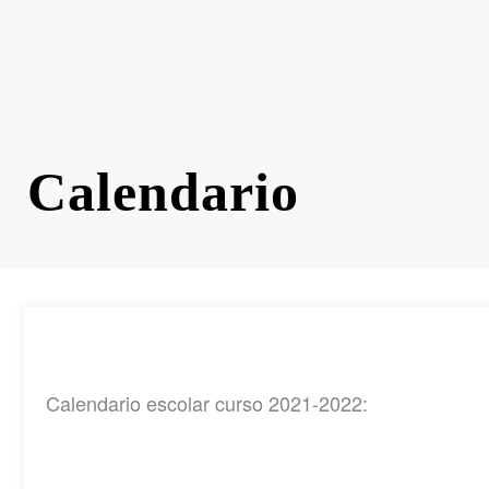
Calendario
Calendario escolar curso 2021-2022: