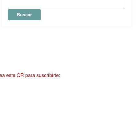
ea este QR para suscribirte: