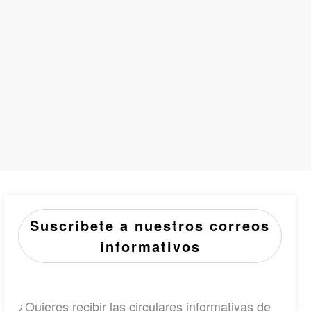
Suscríbete a nuestros correos
informativos
¿Quieres recibir las circulares informativas de