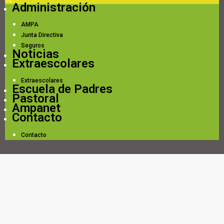
Administración
AMPA
Junta Directiva
Seguros
Noticias
Extraescolares
Extraescolares
Escuela de Padres
Pastoral
Ampanet
Contacto
Contacto