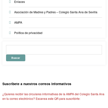
Enlaces
Asociación de Madres y Padres – Colegio Santa Ana de Sevilla
AMPA
Política de privacidad
Suscríbete a nuestros correos informativos
¿Quieres recibir las circulares informativas de la AMPA del Colegio Santa Ana
en tu correo electrónico? Escanea este QR para suscribirte: