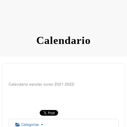
Calendario
Calendario escolar curso 2021-2022:
Categorías