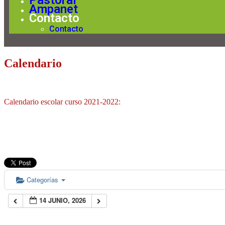
Pastoral
Ampanet
Contacto
Contacto
Calendario
Calendario escolar curso 2021-2022:
Categorías
14 JUNIO, 2026