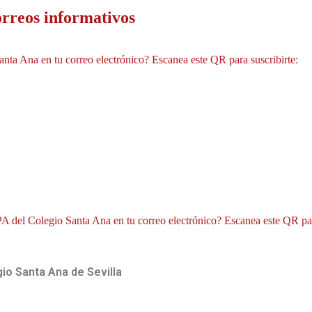
orreos informativos
anta Ana en tu correo electrónico? Escanea este QR para suscribirte:
MPA del Colegio Santa Ana en tu correo electrónico? Escanea este QR par
io Santa Ana de Sevilla