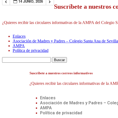
14 JUNIO, 2026
Suscríbete a nuestros c
¿Quieres recibir las circulares informativas de la AMPA del Colegio S
Enlaces
Asociación de Madres y Padres – Colegio Santa Ana de Sevilla
AMPA
Política de privacidad
Suscríbete a nuestros correos informativos
¿Quieres recibir las circulares informativas de la A
Enlaces
Asociación de Madres y Padres – Coleg
AMPA
Política de privacidad