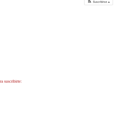
Suscribirse
a suscribirte: