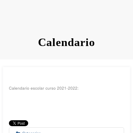
Calendario
Calendario escolar curso 2021-2022: