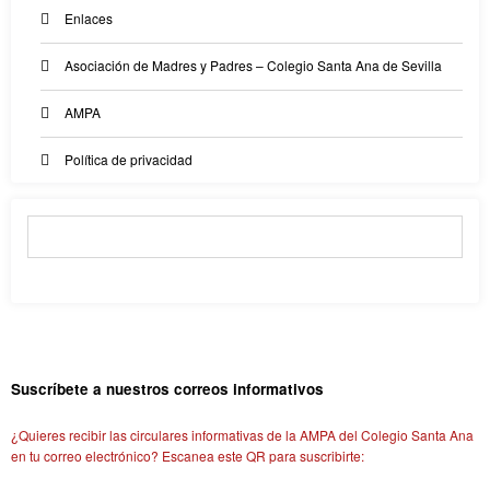
Enlaces
Asociación de Madres y Padres – Colegio Santa Ana de Sevilla
AMPA
Política de privacidad
Suscríbete a nuestros correos informativos
¿Quieres recibir las circulares informativas de la AMPA del Colegio Santa Ana
en tu correo electrónico? Escanea este QR para suscribirte: