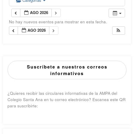
Categorías
AGO 2026
No hay nuevos eventos para mostrar en esta fecha.
AGO 2026
Suscríbete a nuestros correos
informativos
¿Quieres recibir las circulares informativas de la AMPA del
Colegio Santa Ana en tu correo electrónico? Escanea este QR
para suscribirte: