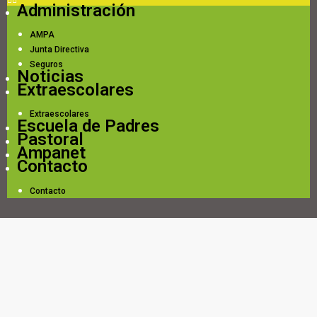
Administración
AMPA
Junta Directiva
Seguros
Noticias
Extraescolares
Extraescolares
Escuela de Padres
Pastoral
Ampanet
Contacto
Contacto