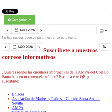
Categorías
AGO 2026
No hay nuevos eventos para mostrar en esta fecha.
AGO 2026
Suscríbete a nuestros
correos informativos
¿Quieres recibir las circulares informativas de la AMPA del Colegio
Santa Ana en tu correo electrónico? Escanea este QR para
suscribirte:
Enlaces
Asociación de Madres y Padres – Colegio Santa Ana de
Sevilla
AMPA