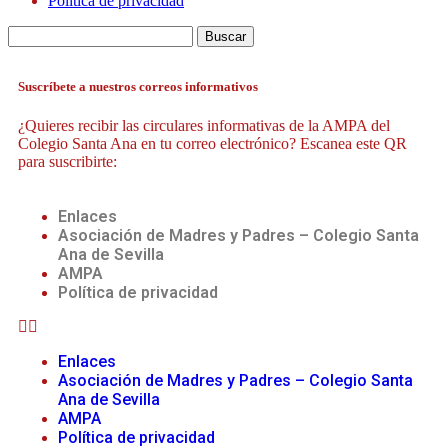
Política de privacidad
Suscríbete a nuestros correos informativos
¿Quieres recibir las circulares informativas de la AMPA del
Colegio Santa Ana en tu correo electrónico? Escanea este QR
para suscribirte:
Enlaces
Asociación de Madres y Padres – Colegio Santa
Ana de Sevilla
AMPA
Política de privacidad
Enlaces
Asociación de Madres y Padres – Colegio Santa
Ana de Sevilla
AMPA
Política de privacidad