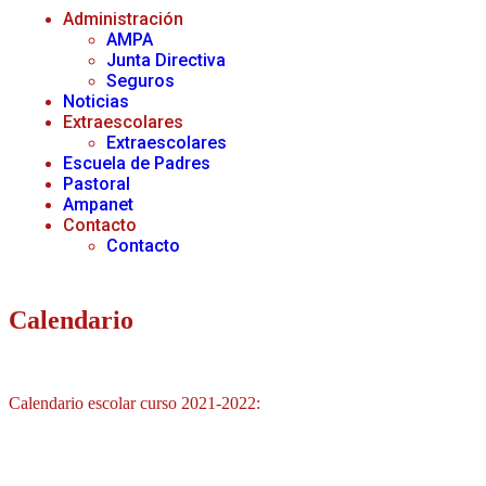
Administración
AMPA
Junta Directiva
Seguros
Noticias
Extraescolares
Extraescolares
Escuela de Padres
Pastoral
Ampanet
Contacto
Contacto
Calendario
Calendario escolar curso 2021-2022: