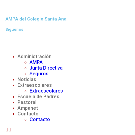
AMPA del Colegio Santa Ana
Síguenos
Administración
AMPA
Junta Directiva
Seguros
Noticias
Extraescolares
Extraescolares
Escuela de Padres
Pastoral
Ampanet
Contacto
Contacto