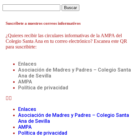
Suscríbete a nuestros correos informativos
¿Quieres recibir las circulares informativas de la AMPA del
Colegio Santa Ana en tu correo electrónico? Escanea este QR
para suscribirte:
Enlaces
Asociación de Madres y Padres – Colegio Santa
Ana de Sevilla
AMPA
Política de privacidad
Enlaces
Asociación de Madres y Padres – Colegio Santa
Ana de Sevilla
AMPA
Política de privacidad