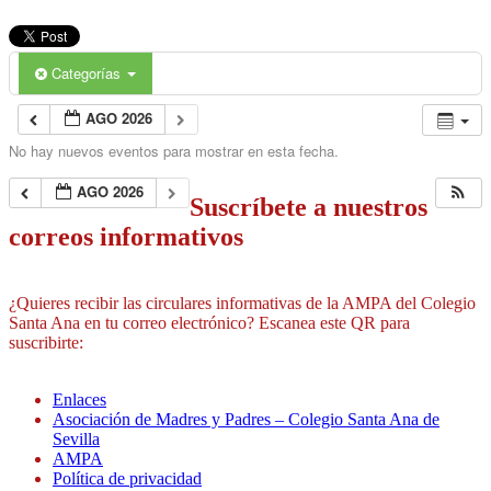
Categorías
AGO 2026
No hay nuevos eventos para mostrar en esta fecha.
AGO 2026
Suscríbete a nuestros
correos informativos
¿Quieres recibir las circulares informativas de la AMPA del Colegio
Santa Ana en tu correo electrónico? Escanea este QR para
suscribirte:
Enlaces
Asociación de Madres y Padres – Colegio Santa Ana de
Sevilla
AMPA
Política de privacidad