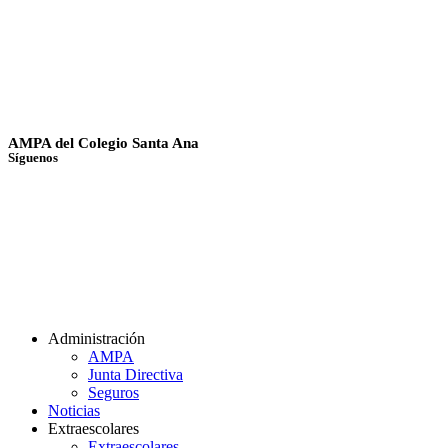
AMPA del Colegio Santa Ana
Síguenos
Administración
AMPA
Junta Directiva
Seguros
Noticias
Extraescolares
Extraescolares