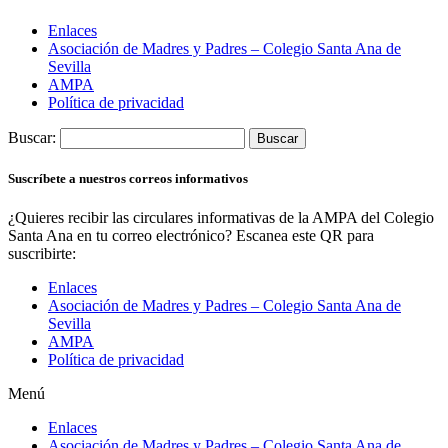
Enlaces
Asociación de Madres y Padres – Colegio Santa Ana de
Sevilla
AMPA
Política de privacidad
Buscar:
Suscríbete a nuestros correos informativos
¿Quieres recibir las circulares informativas de la AMPA del Colegio
Santa Ana en tu correo electrónico? Escanea este QR para
suscribirte:
Enlaces
Asociación de Madres y Padres – Colegio Santa Ana de
Sevilla
AMPA
Política de privacidad
Menú
Enlaces
Asociación de Madres y Padres – Colegio Santa Ana de