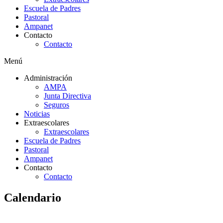
Escuela de Padres
Pastoral
Ampanet
Contacto
Contacto
Menú
Administración
AMPA
Junta Directiva
Seguros
Noticias
Extraescolares
Extraescolares
Escuela de Padres
Pastoral
Ampanet
Contacto
Contacto
Calendario