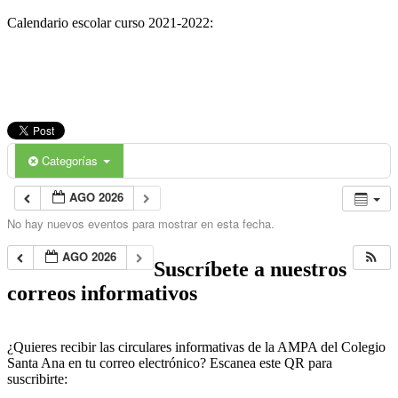
Calendario escolar curso 2021-2022:
Categorías
AGO 2026
No hay nuevos eventos para mostrar en esta fecha.
AGO 2026
Suscríbete a nuestros
correos informativos
¿Quieres recibir las circulares informativas de la AMPA del Colegio
Santa Ana en tu correo electrónico? Escanea este QR para
suscribirte: