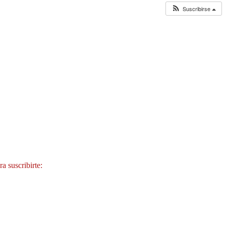
Suscribirse
a suscribirte: