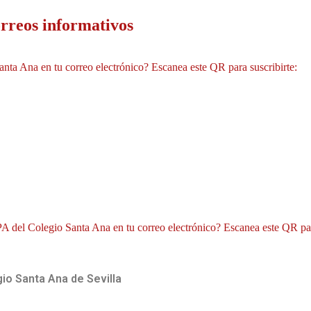
orreos informativos
anta Ana en tu correo electrónico? Escanea este QR para suscribirte:
MPA del Colegio Santa Ana en tu correo electrónico? Escanea este QR par
io Santa Ana de Sevilla