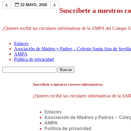
22 MAYO, 2026
Suscríbete a nuestros c
¿Quieres recibir las circulares informativas de la AMPA del Colegio S
Enlaces
Asociación de Madres y Padres – Colegio Santa Ana de Sevilla
AMPA
Política de privacidad
Suscríbete a nuestros correos informativos
¿Quieres recibir las circulares informativas de la A
Enlaces
Asociación de Madres y Padres – Coleg
AMPA
Política de privacidad