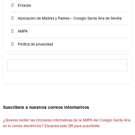
Enlaces
Asociación de Madres y Padres – Colegio Santa Ana de Sevilla
AMPA
Política de privacidad
Suscríbete a nuestros correos informativos
¿Quieres recibir las circulares informativas de la AMPA del Colegio Santa Ana
en tu correo electrónico? Escanea este QR para suscribirte: