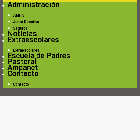
Administración
AMPA
Junta Directiva
Seguros
Noticias
Extraescolares
Extraescolares
Escuela de Padres
Pastoral
Ampanet
Contacto
Contacto