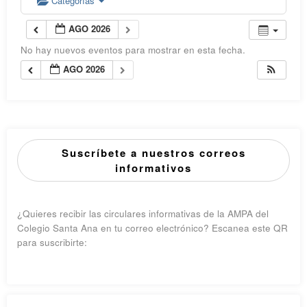
Categorías
AGO 2026
No hay nuevos eventos para mostrar en esta fecha.
AGO 2026
Suscríbete a nuestros correos
informativos
¿Quieres recibir las circulares informativas de la AMPA del
Colegio Santa Ana en tu correo electrónico? Escanea este QR
para suscribirte: