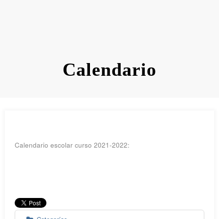
Calendario
Calendario escolar curso 2021-2022: