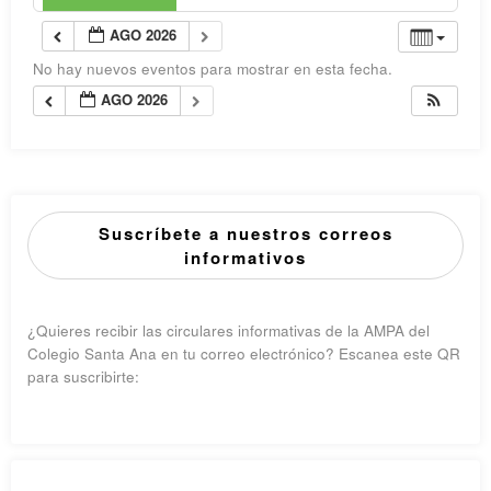
AGO 2026
No hay nuevos eventos para mostrar en esta fecha.
AGO 2026
Suscríbete a nuestros correos
informativos
¿Quieres recibir las circulares informativas de la AMPA del
Colegio Santa Ana en tu correo electrónico? Escanea este QR
para suscribirte: