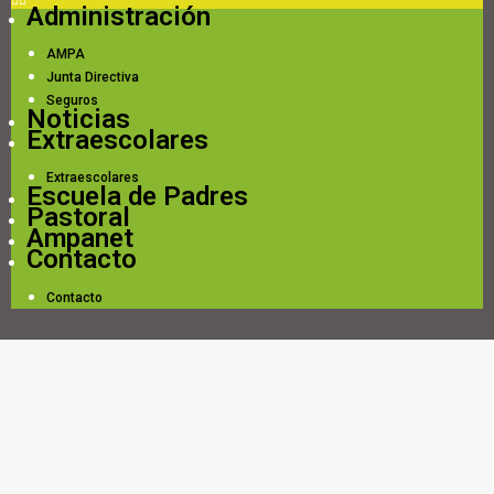
Administración
AMPA
Junta Directiva
Seguros
Noticias
Extraescolares
Extraescolares
Escuela de Padres
Pastoral
Ampanet
Contacto
Contacto