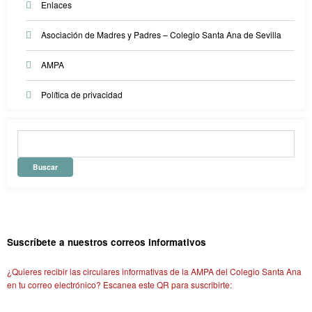
Enlaces
Asociación de Madres y Padres – Colegio Santa Ana de Sevilla
AMPA
Política de privacidad
Suscríbete a nuestros correos informativos
¿Quieres recibir las circulares informativas de la AMPA del Colegio Santa Ana
en tu correo electrónico? Escanea este QR para suscribirte: