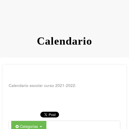
Calendario
Calendario escolar curso 2021-2022:
Categorías