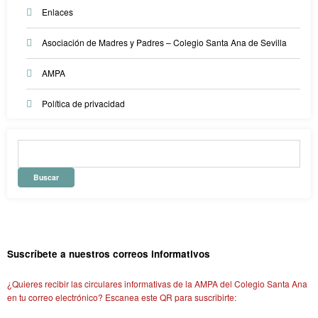
Enlaces
Asociación de Madres y Padres – Colegio Santa Ana de Sevilla
AMPA
Política de privacidad
Suscríbete a nuestros correos informativos
¿Quieres recibir las circulares informativas de la AMPA del Colegio Santa Ana
en tu correo electrónico? Escanea este QR para suscribirte: