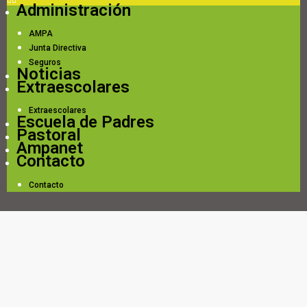
Administración
AMPA
Junta Directiva
Seguros
Noticias
Extraescolares
Extraescolares
Escuela de Padres
Pastoral
Ampanet
Contacto
Contacto