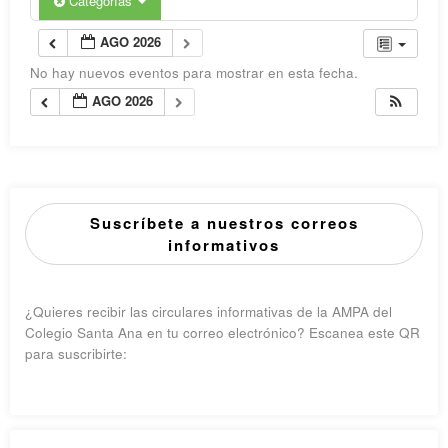
Categorías
AGO 2026
No hay nuevos eventos para mostrar en esta fecha.
AGO 2026
Suscríbete a nuestros correos
informativos
¿Quieres recibir las circulares informativas de la AMPA del
Colegio Santa Ana en tu correo electrónico? Escanea este QR
para suscribirte: