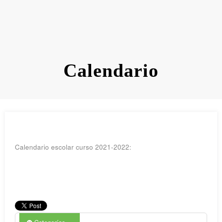
Calendario
Calendario escolar curso 2021-2022: