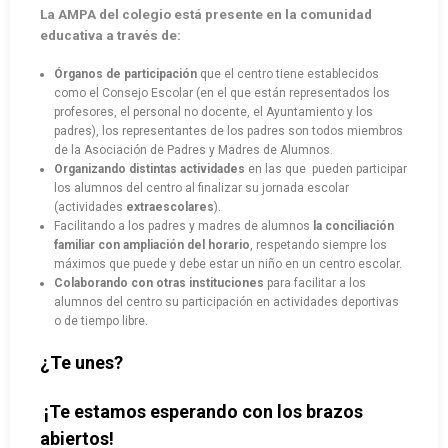
La AMPA del colegio está presente en la comunidad
educativa a través de:
Órganos de participación
que el centro tiene establecidos
como el Consejo Escolar (en el que están representados los
profesores, el personal no docente, el Ayuntamiento y los
padres), los representantes de los padres son todos miembros
de la Asociación de Padres y Madres de Alumnos.
Organizando distintas actividades
en las que pueden participar
los alumnos del centro al finalizar su jornada escolar
(actividades
extraescolares
).
Facilitando a los padres y madres de alumnos
la conciliación
familiar con ampliación del horario
, respetando siempre los
máximos que puede y debe estar un niño en un centro escolar.
Colaborando con otras instituciones
para facilitar a los
alumnos del centro su participación en actividades deportivas
o de tiempo libre.
¿Te unes?
¡Te estamos esperando con los brazos
abiertos!