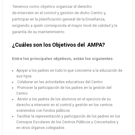
Tenemos como objetivo organizar el derecho
de intervenir en el control y gestión de dicho Centro y,
participar en la planificación general de la Enseñanza,
exigiendo a quién corresponda el mayor nivel de calidad y la
garantía de su mantenimiento.
¿Cuáles son los Objetivos del AMPA?
Entre los principales objetivos, están los siguientes:
Apoyar a los padres en todo lo que concierne a la educación de
sus hijos
Colaborar en las actividades educativas del Centro
Promover la participación de los padres en la gestión del
Centro
Asistir a los padres de los alumnos en el ejercicio de su
derecho a intervenir en el control y gestión en los centros
sostenidos con fondos públicos
Facilitar la representación y participación de los padres en los
Consejos Escolares de los Centros Públicos y Concertados y
en otros órganos colegiados