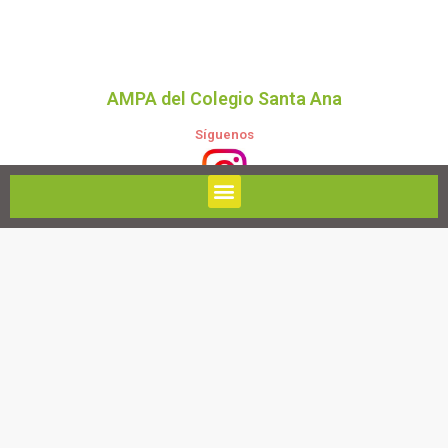
AMPA del Colegio Santa Ana
Síguenos