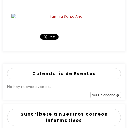
Calendario de Eventos
No hay nuevos eventos.
Ver Calendario
Suscríbete a nuestros correos
informativos