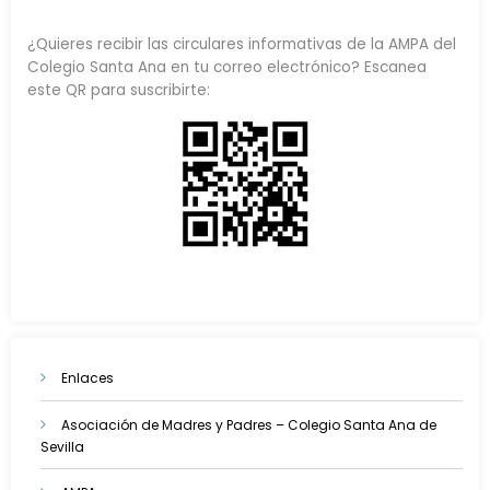
¿Quieres recibir las circulares informativas de la AMPA del
Colegio Santa Ana en tu correo electrónico? Escanea
este QR para suscribirte:
Enlaces
Asociación de Madres y Padres – Colegio Santa Ana de
Sevilla