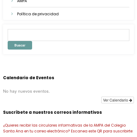
AMPA
Política de privacidad
Calendario de Eventos
No hay nuevos eventos.
Ver Calendario
Suscríbete a nuestros correos informativos
¿Quieres recibir las circulares informativas de la AMPA del Colegio
Santa Ana en tu correo electrónico? Escanea este QR para suscribirte: