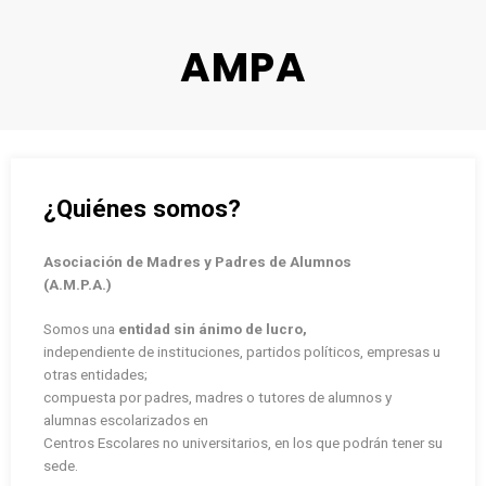
AMPA
¿Quiénes somos?
Asociación de Madres y Padres de Alumnos
(A.M.P.A.)
Somos una
entidad sin ánimo de lucro,
independiente de instituciones, partidos políticos, empresas u
otras entidades;
compuesta por padres, madres o tutores de alumnos y
alumnas escolarizados en
Centros Escolares no universitarios, en los que podrán tener su
sede.