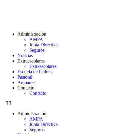
Administración
AMPA
Junta Directiva
Seguros
Noticias
Extraescolares
Extraescolares
Escuela de Padres
Pastoral
Ampanet
Contacto
Contacto
Administración
AMPA
Junta Directiva
Seguros