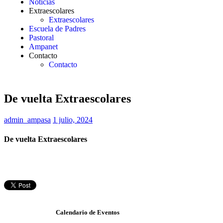
Noticias
Extraescolares
Extraescolares
Escuela de Padres
Pastoral
Ampanet
Contacto
Contacto
De vuelta Extraescolares
admin_ampasa
1 julio, 2024
De vuelta Extraescolares
Calendario de Eventos