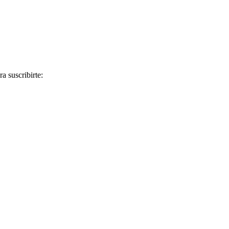
a suscribirte: