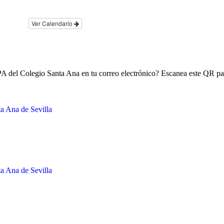
Ver Calendario
MPA del Colegio Santa Ana en tu correo electrónico? Escanea este QR par
a Ana de Sevilla
a Ana de Sevilla