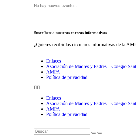
No hay nuevos eventos.
Suscríbete a nuestros correos informativos
¿Quieres recibir las circulares informativas de la A
Enlaces
Asociación de Madres y Padres – Colegio Sant
AMPA
Política de privacidad
Enlaces
Asociación de Madres y Padres – Colegio Sant
AMPA
Política de privacidad