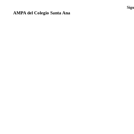
Síg
AMPA del Colegio Santa Ana