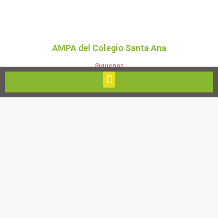
AMPA del Colegio Santa Ana
Síguenos