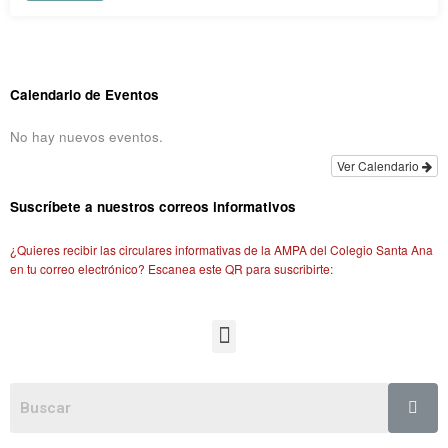
Calendario de Eventos
No hay nuevos eventos.
Ver Calendario
Suscríbete a nuestros correos informativos
¿Quieres recibir las circulares informativas de la AMPA del Colegio Santa Ana
en tu correo electrónico? Escanea este QR para suscribirte: