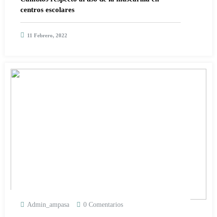
centros escolares
11 Febrero, 2022
Admin_ampasa
0 Comentarios