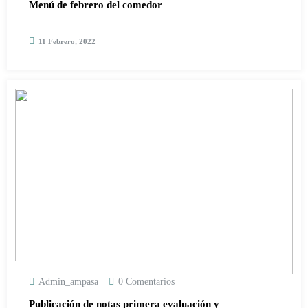
Menú de febrero del comedor
11 Febrero, 2022
Admin_ampasa
0 Comentarios
Publicación de notas primera evaluación y