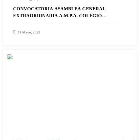
CONVOCATORIA ASAMBLEA GENERAL
EXTRAORDINARIA A.M.P.A. COLEGIO
SANTA ANA DE SEVILLA
31 Mayo, 2022