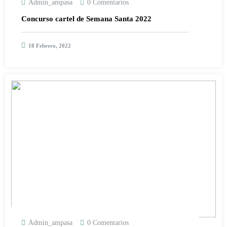
Admin_ampasa
0 Comentarios
Concurso cartel de Semana Santa 2022
18 Febrero, 2022
Admin_ampasa
0 Comentarios