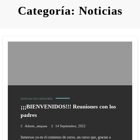
Categoría: Noticias
NOTICIAS
SIN CATEGORÍA
¡¡¡BIENVENIDOS!!! Reuniones con los
padres
Admin_ampasa
14 Septiembre, 2022
Inmersos ya en el comienzo de curso, un curso que, gracias a