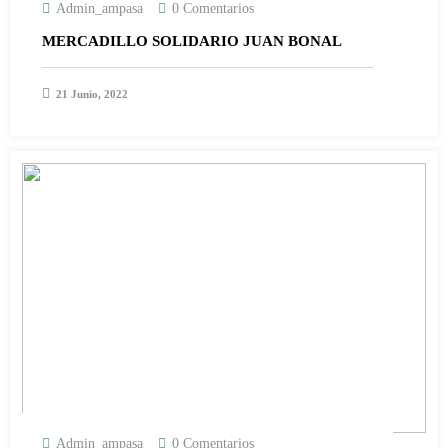
Admin_ampasa
0 Comentarios
MERCADILLO SOLIDARIO JUAN BONAL
21 Junio, 2022
Admin_ampasa
0 Comentarios