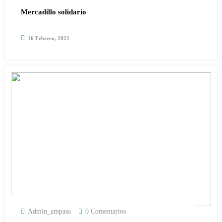
Mercadillo solidario
16 Febrero, 2022
Admin_ampasa
0 Comentarios