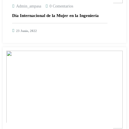
Admin_ampasa
0 Comentarios
Día Internacional de la Mujer en la Ingeniería
23 Junio, 2022