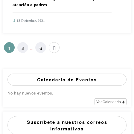
atención a padres
13 Diciembre, 2021
1
2
6
…
Calendario de Eventos
No hay nuevos eventos.
Ver Calendario
Suscríbete a nuestros correos
informativos