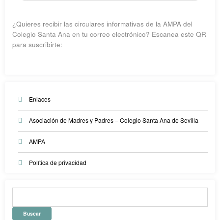
¿Quieres recibir las circulares informativas de la AMPA del
Colegio Santa Ana en tu correo electrónico? Escanea este QR
para suscribirte:
Enlaces
Asociación de Madres y Padres – Colegio Santa Ana de Sevilla
AMPA
Política de privacidad